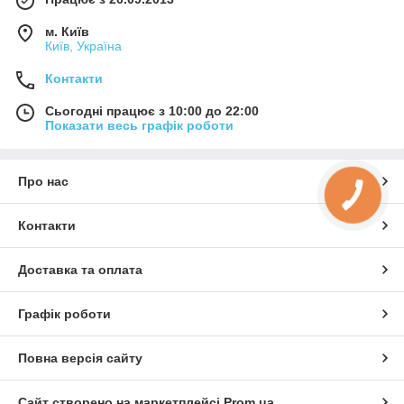
м. Київ
Київ, Україна
Контакти
Сьогодні працює з 10:00 до 22:00
Показати весь графік роботи
Про нас
Контакти
Доставка та оплата
Графік роботи
Повна версія сайту
Сайт створено на маркетплейсі
Prom.ua