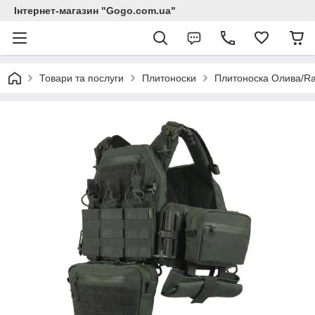
Інтернет-магазин "Gogo.com.ua"
Товари та послуги
Плитоноски
Плитоноска Олива/Ra