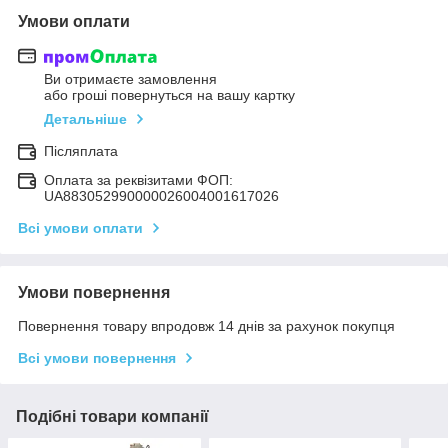
Умови оплати
Ви отримаєте замовлення
або гроші повернуться на вашу картку
Детальніше
Післяплата
Оплата за реквізитами ФОП:
UA883052990000026004001617026
Всі умови оплати
Умови повернення
Повернення товару впродовж 14 днів за рахунок покупця
Всі умови повернення
Подібні товари компанії