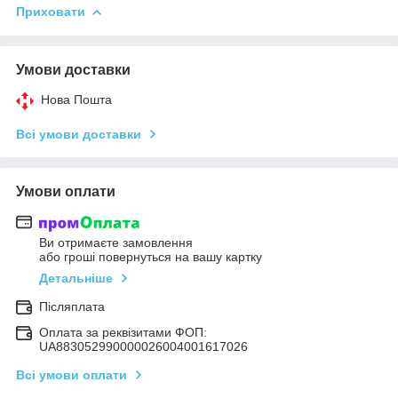
Приховати
Умови доставки
Нова Пошта
Всі умови доставки
Умови оплати
Ви отримаєте замовлення
або гроші повернуться на вашу картку
Детальніше
Післяплата
Оплата за реквізитами ФОП:
UA883052990000026004001617026
Всі умови оплати