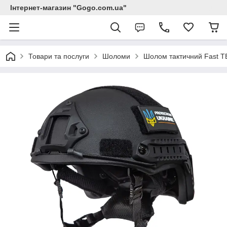
Інтернет-магазин "Gogo.com.ua"
Товари та послуги
Шоломи
Шолом тактичний Fast T