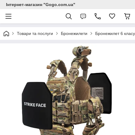
Інтернет-магазин "Gogo.com.ua"
Товари та послуги
Бронежилети
Бронежилет 6 класу 