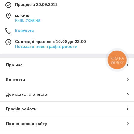
Працює з 20.09.2013
м. Київ
Київ, Україна
Контакти
Сьогодні працює з 10:00 до 22:00
Показати весь графік роботи
КНОПКА
ЗВ'ЯЗКУ
Про нас
Контакти
Доставка та оплата
Графік роботи
Повна версія сайту