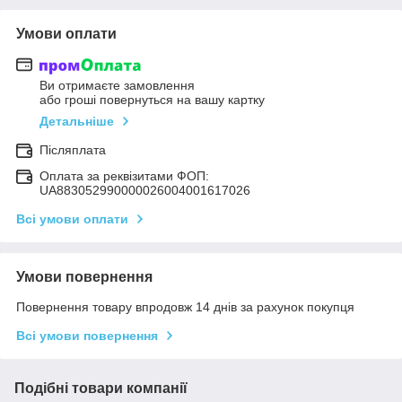
Умови оплати
Ви отримаєте замовлення
або гроші повернуться на вашу картку
Детальніше
Післяплата
Оплата за реквізитами ФОП:
UA883052990000026004001617026
Всі умови оплати
Умови повернення
Повернення товару впродовж 14 днів за рахунок покупця
Всі умови повернення
Подібні товари компанії