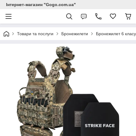
Інтернет-магазин "Gogo.com.ua"
Товари та послуги
Бронежилети
Бронежилет 6 класу 