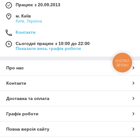
Працює з 20.09.2013
м. Київ
Київ, Україна
Контакти
Сьогодні працює з 10:00 до 22:00
Показати весь графік роботи
КНОПКА
ЗВ'ЯЗКУ
Про нас
Контакти
Доставка та оплата
Графік роботи
Повна версія сайту