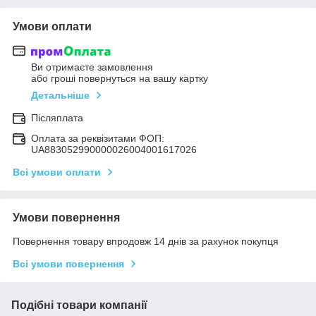
Умови оплати
Ви отримаєте замовлення
або гроші повернуться на вашу картку
Детальніше
Післяплата
Оплата за реквізитами ФОП:
UA883052990000026004001617026
Всі умови оплати
Умови повернення
Повернення товару впродовж 14 днів за рахунок покупця
Всі умови повернення
Подібні товари компанії